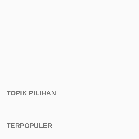
TOPIK PILIHAN
TERPOPULER