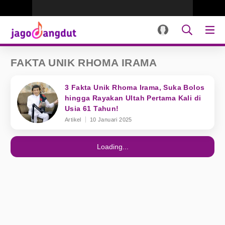
FAKTA UNIK RHOMA IRAMA
3 Fakta Unik Rhoma Irama, Suka Bolos
hingga Rayakan Ultah Pertama Kali di
Usia 61 Tahun!
Artikel
10 Januari 2025
Loading...