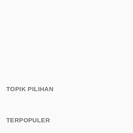
TOPIK PILIHAN
TERPOPULER