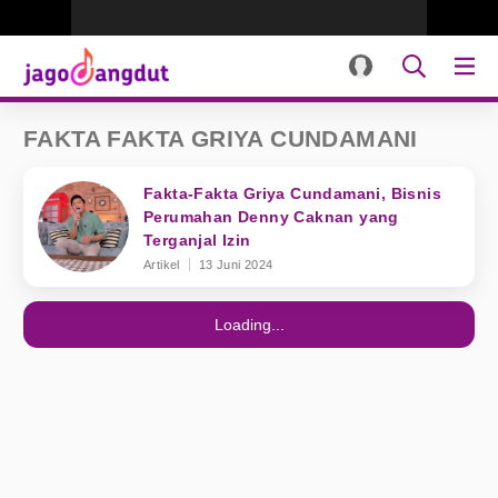
FAKTA FAKTA GRIYA CUNDAMANI
Fakta-Fakta Griya Cundamani, Bisnis
Perumahan Denny Caknan yang
Terganjal Izin
Artikel
13 Juni 2024
Loading...