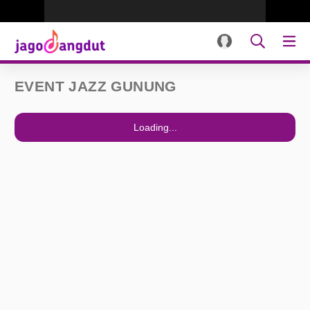
EVENT JAZZ GUNUNG
Loading...