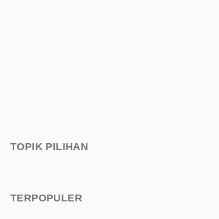
TOPIK PILIHAN
TERPOPULER