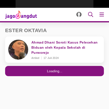
ESTER OKTAVIA
Ahmad Dhani Soroti Kasus Pelecehan
Biduan oleh Kepala Sekolah di
Purworejo
Artikel
17 Juli 2024
Loading...