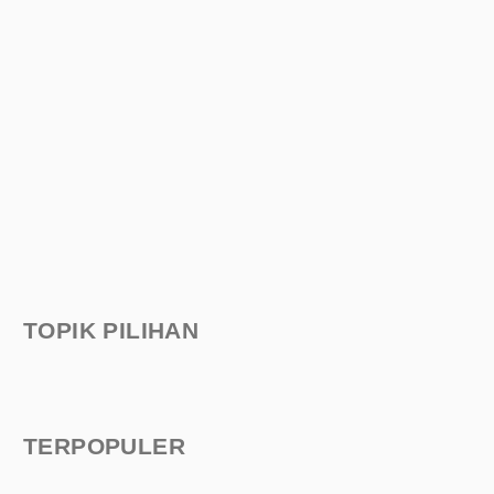
TOPIK PILIHAN
TERPOPULER