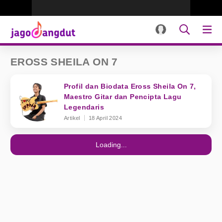
EROSS SHEILA ON 7
Profil dan Biodata Eross Sheila On 7,
Maestro Gitar dan Pencipta Lagu
Legendaris
Artikel
18 April 2024
Loading...