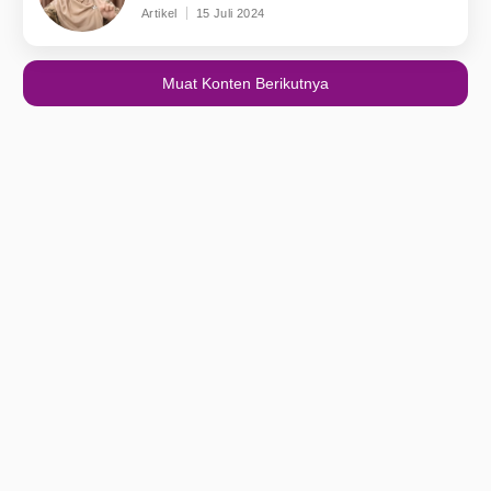
Artikel
15 Juli 2024
Muat Konten Berikutnya