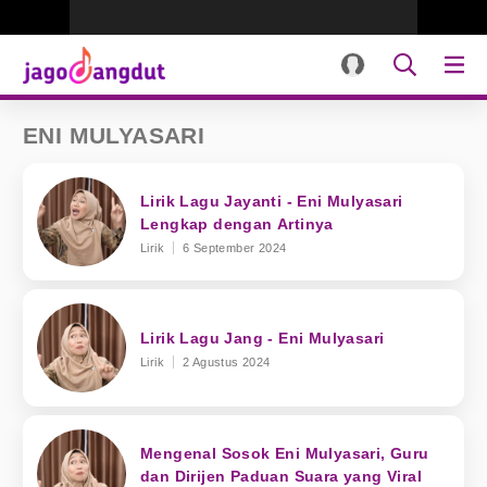
ENI MULYASARI
Lirik Lagu Jayanti - Eni Mulyasari
Lengkap dengan Artinya
Lirik
6 September 2024
Lirik Lagu Jang - Eni Mulyasari
Lirik
2 Agustus 2024
Mengenal Sosok Eni Mulyasari, Guru
dan Dirijen Paduan Suara yang Viral