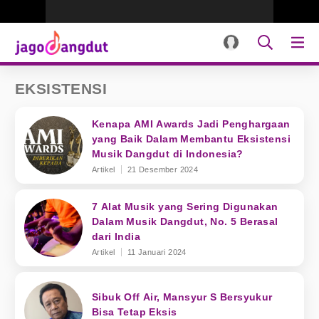
EKSISTENSI
Kenapa AMI Awards Jadi Penghargaan
yang Baik Dalam Membantu Eksistensi
Musik Dangdut di Indonesia?
Artikel
21 Desember 2024
7 Alat Musik yang Sering Digunakan
Dalam Musik Dangdut, No. 5 Berasal
dari India
Artikel
11 Januari 2024
Sibuk Off Air, Mansyur S Bersyukur
Bisa Tetap Eksis