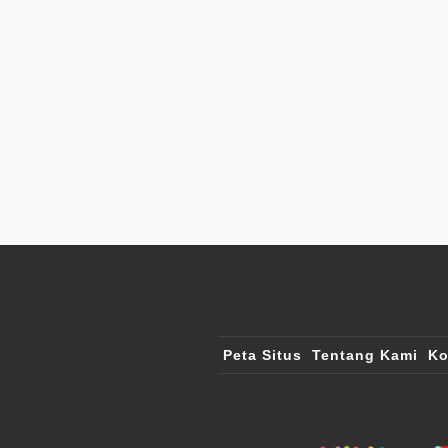
Peta Situs
Tentang Kami
Ko