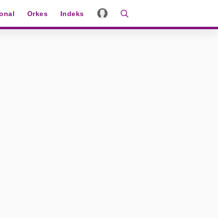
ional
Orkes
Indeks