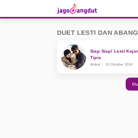
DUET LESTI DAN ABANG
Siap Siap! Lesti Kejo
Tipis
Artikel
18 Oktober 2024
Mu