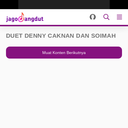
DUET DENNY CAKNAN DAN SOIMAH
Muat Konten Berikutnya