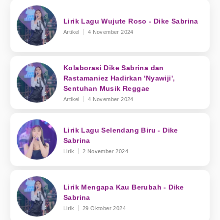
Lirik Lagu Wujute Roso - Dike Sabrina
Artikel
4 November 2024
Kolaborasi Dike Sabrina dan
Rastamaniez Hadirkan 'Nyawiji',
Sentuhan Musik Reggae
Artikel
4 November 2024
Lirik Lagu Selendang Biru - Dike
Sabrina
Lirik
2 November 2024
Lirik Mengapa Kau Berubah - Dike
Sabrina
Lirik
29 Oktober 2024