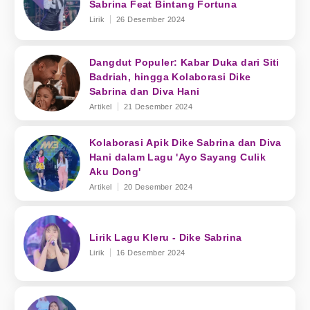
Sabrina Feat Bintang Fortuna
Lirik
26 Desember 2024
Dangdut Populer: Kabar Duka dari Siti
Badriah, hingga Kolaborasi Dike
Sabrina dan Diva Hani
Artikel
21 Desember 2024
Kolaborasi Apik Dike Sabrina dan Diva
Hani dalam Lagu 'Ayo Sayang Culik
Aku Dong'
Artikel
20 Desember 2024
Lirik Lagu Kleru - Dike Sabrina
Lirik
16 Desember 2024