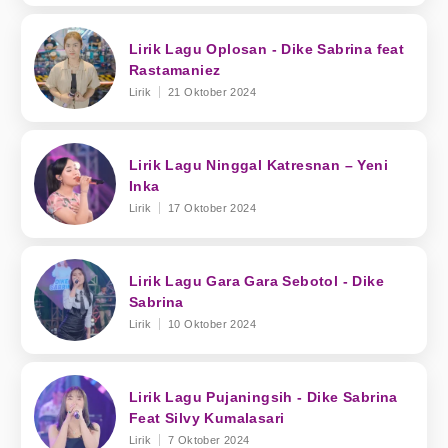
Lirik Lagu Oplosan - Dike Sabrina feat
Rastamaniez
Lirik
21 Oktober 2024
Lirik Lagu Ninggal Katresnan – Yeni
Inka
Lirik
17 Oktober 2024
Lirik Lagu Gara Gara Sebotol - Dike
Sabrina
Lirik
10 Oktober 2024
Lirik Lagu Pujaningsih - Dike Sabrina
Feat Silvy Kumalasari
Lirik
7 Oktober 2024