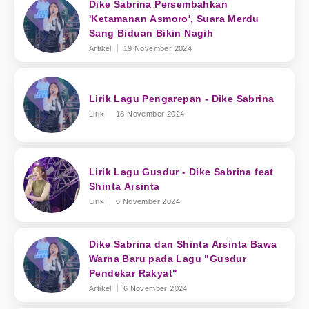
Dike Sabrina Persembahkan
'Ketamanan Asmoro', Suara Merdu
Sang Biduan Bikin Nagih
Artikel
19 November 2024
Lirik Lagu Pengarepan - Dike Sabrina
Lirik
18 November 2024
Lirik Lagu Gusdur - Dike Sabrina feat
Shinta Arsinta
Lirik
6 November 2024
Dike Sabrina dan Shinta Arsinta Bawa
Warna Baru pada Lagu "Gusdur
Pendekar Rakyat"
Artikel
6 November 2024