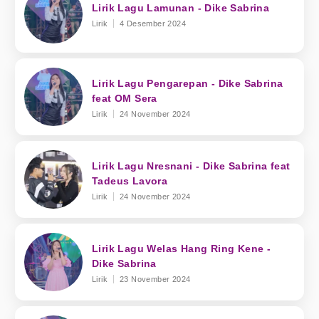
Lirik Lagu Lamunan - Dike Sabrina
Lirik
4 Desember 2024
Lirik Lagu Pengarepan - Dike Sabrina
feat OM Sera
Lirik
24 November 2024
Lirik Lagu Nresnani - Dike Sabrina feat
Tadeus Lavora
Lirik
24 November 2024
Lirik Lagu Welas Hang Ring Kene -
Dike Sabrina
Lirik
23 November 2024