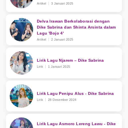
Artikel
3 Januari 2025
Delva Irawan Berkolaborasi dengan
Dike Sabrina dan Shinta Arsinta dalam
Lagu 'Bojo 4'
Artikel
2 Januari 2025
Lirik Lagu Njarem – Dike Sabrina
Lirik
1 Januari 2025
Lirik Lagu Penipu Alus - Dike Sabrina
Lirik
28 Desember 2024
Lirik Lagu Asmoro Lereng Lawu - Dike