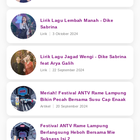
Lirik Lagu Lembah Manah - Dike
Sabrina
Lirik
3 Oktober 2024
Lirik Lagu Jagad Wengi - Dike Sabrina
feat Arya Galih
Lirik
22 September 2024
Meriah! Festival ANTV Rame Lampung
Bikin Pecah Bersama Susu Cap Enaak
Artikel
20 September 2024
Festival ANTV Rame Lampung
Berlangsung Heboh Bersama Mie
Suksess Isi 2