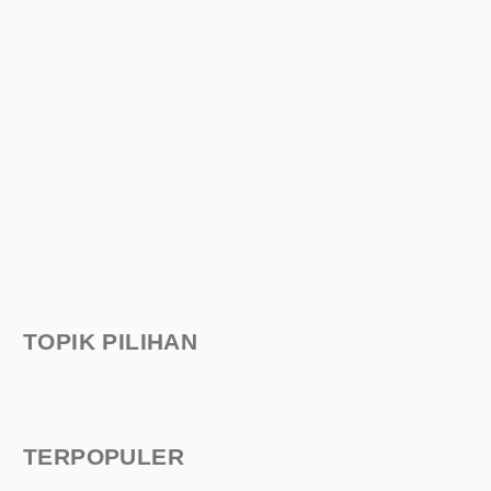
TOPIK PILIHAN
TERPOPULER