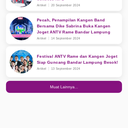
Artikel
20 September 2024
Pecah, Penampilan Kangen Band
Bersama Dike Sabrina Buka Kangen
Joget ANTV Rame Bandar Lampung
Artikel
14 September 2024
Festival ANTV Rame dan Kangen Joget
Siap Guncang Bandar Lampung Besok!
Artikel
13 September 2024
Muat Lainnya...