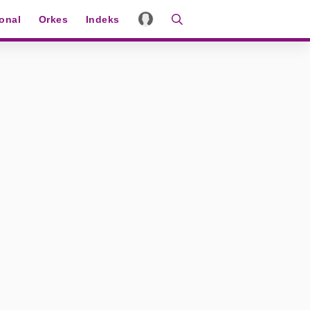
ional
Orkes
Indeks