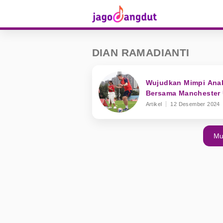
DIAN RAMADIANTI
Wujudkan Mimpi Anak
Bersama Manchester 
Artikel
12 Desember 2024
Mu