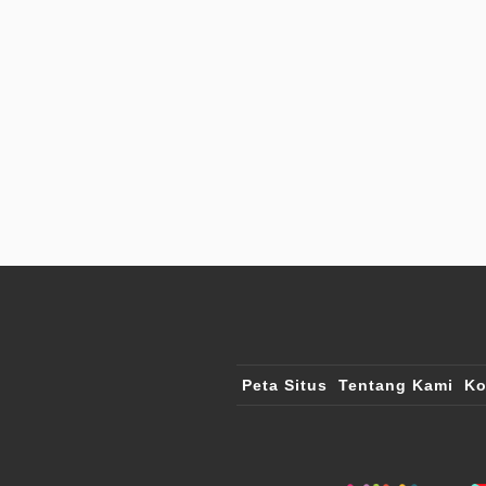
Peta Situs
Tentang Kami
Ko