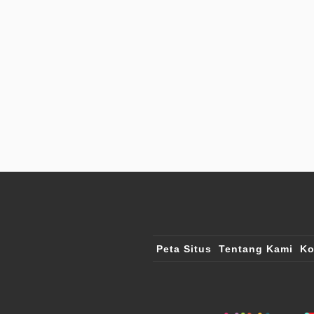
Peta Situs
Tentang Kami
Ko