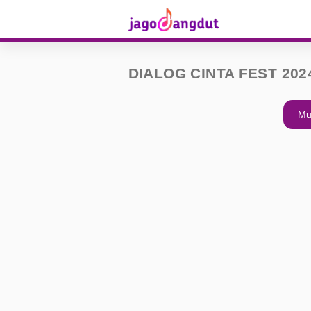
DIALOG CINTA FEST 202
Mu