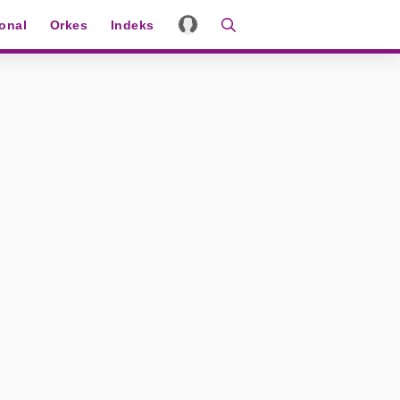
ional
Orkes
Indeks