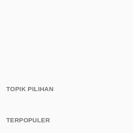
TOPIK PILIHAN
TERPOPULER