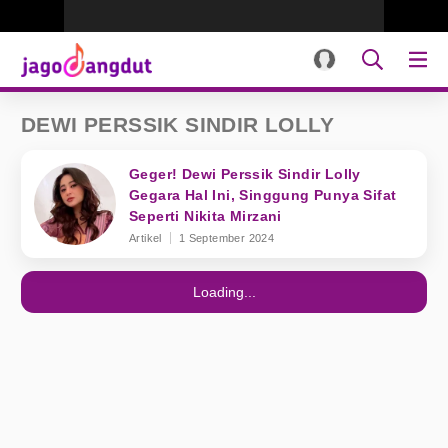
DEWI PERSSIK SINDIR LOLLY
Geger! Dewi Perssik Sindir Lolly
Gegara Hal Ini, Singgung Punya Sifat
Seperti Nikita Mirzani
Artikel
1 September 2024
Loading...