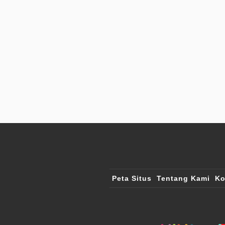
Peta Situs
Tentang Kami
Ko