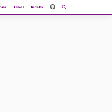
ional
Orkes
Indeks