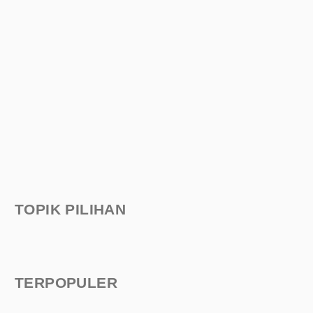
TOPIK PILIHAN
TERPOPULER