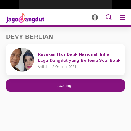
DEVY BERLIAN
Rayakan Hari Batik Nasional, Intip
Lagu Dangdut yang Bertema Soal Batik
Artikel
2 Oktober 2024
Loading...