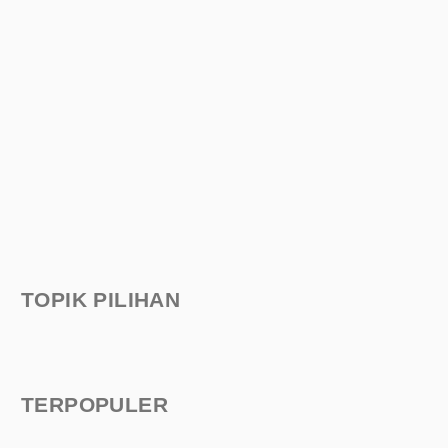
TOPIK PILIHAN
TERPOPULER