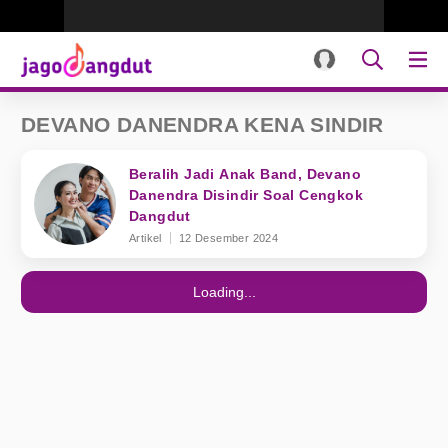
DEVANO DANENDRA KENA SINDIR
Beralih Jadi Anak Band, Devano
Danendra Disindir Soal Cengkok
Dangdut
Artikel
12 Desember 2024
Loading...