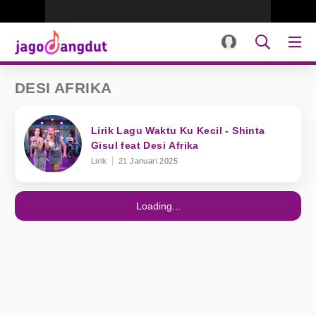
DESI AFRIKA
Lirik Lagu Waktu Ku Kecil - Shinta
Gisul feat Desi Afrika
Lirik
21 Januari 2025
Loading...