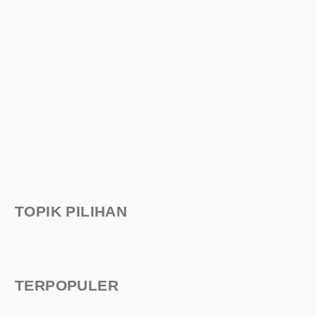
TOPIK PILIHAN
TERPOPULER