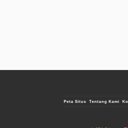
Peta Situs
Tentang Kami
Ko