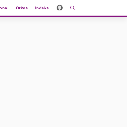
ional
Orkes
Indeks