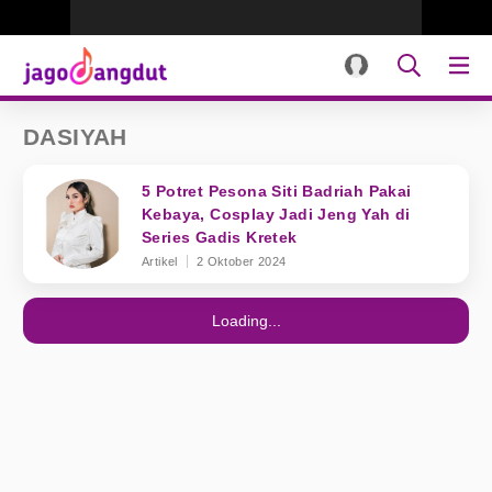
DASIYAH
5 Potret Pesona Siti Badriah Pakai
Kebaya, Cosplay Jadi Jeng Yah di
Series Gadis Kretek
Artikel
2 Oktober 2024
Loading...