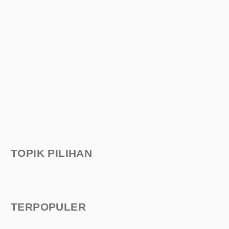
TOPIK PILIHAN
TERPOPULER