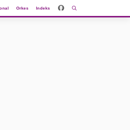
ional
Orkes
Indeks