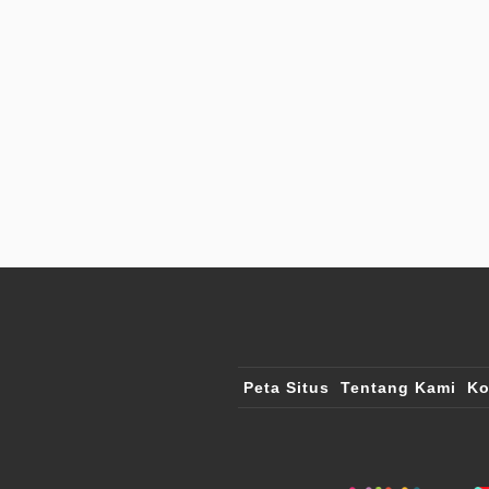
Peta Situs
Tentang Kami
Ko