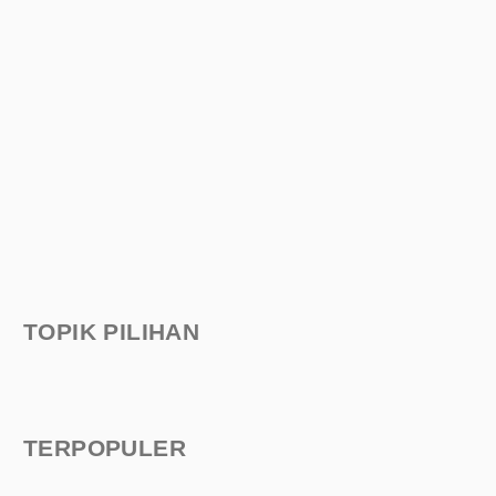
TOPIK PILIHAN
TERPOPULER