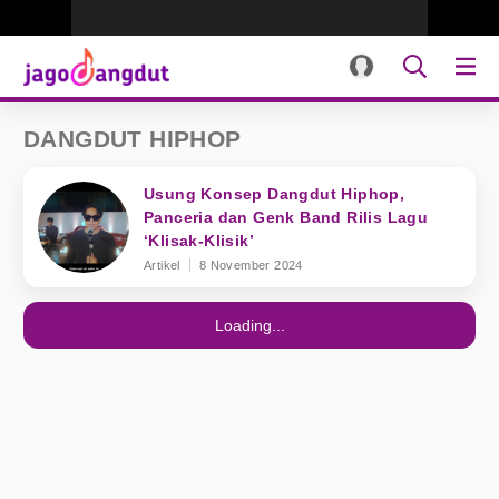
DANGDUT HIPHOP
Usung Konsep Dangdut Hiphop,
Panceria dan Genk Band Rilis Lagu
‘Klisak-Klisik’
Artikel
8 November 2024
Loading...