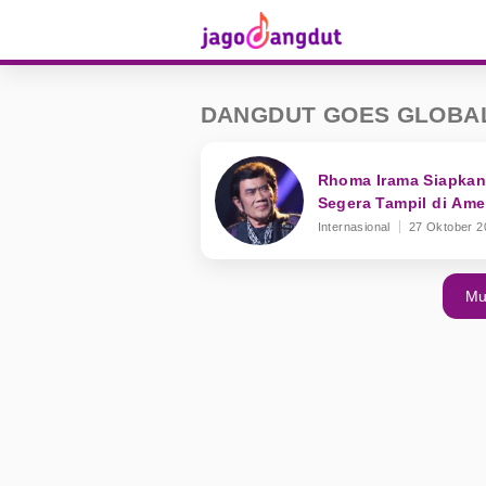
DANGDUT GOES GLOBA
Rhoma Irama Siapkan
Segera Tampil di Amer
Internasional
27 Oktober 2
Mu