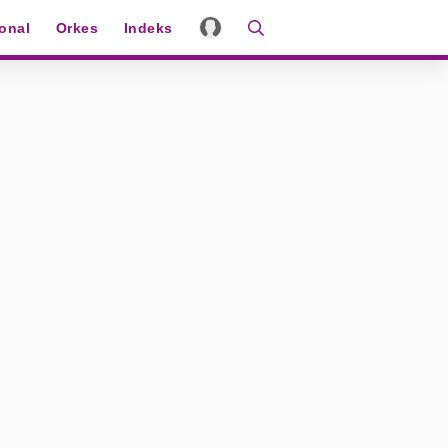
ional
Orkes
Indeks