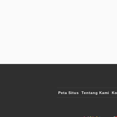
Peta Situs
Tentang Kami
Ko