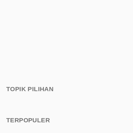
TOPIK PILIHAN
TERPOPULER