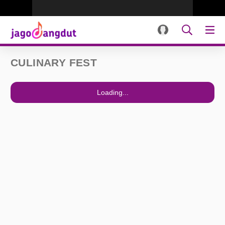
CULINARY FEST
Loading...