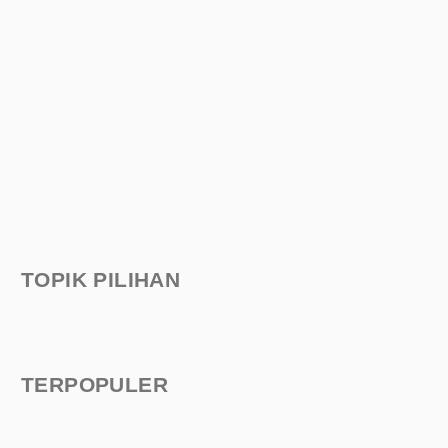
TOPIK PILIHAN
TERPOPULER