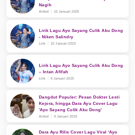
Nagih
Artikel
10 Januari 2025
Lirik Lagu Ayo Sayang Culik Aku Dong
- Niken Salindry
Lirik
10 Januari 2025
Lirik Lagu Ayo Sayang Culik Aku Dong
– Intan Afifah
Lirik
9 Januari 2025
Dangdut Populer: Pesan Dokter Lesti
Kejora, hingga Dara Ayu Cover Lagu
'Ayo Sayang Culik Aku Dong'
Artikel
9 Januari 2025
Dara Ayu Rilis Cover Lagu Viral ‘Ayo