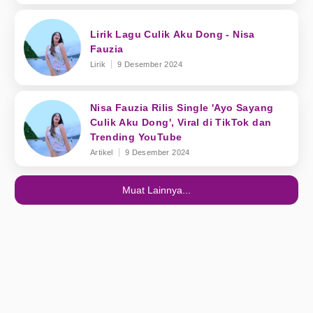
Lirik Lagu Culik Aku Dong - Nisa
Fauzia
Lirik
9 Desember 2024
Nisa Fauzia Rilis Single 'Ayo Sayang
Culik Aku Dong', Viral di TikTok dan
Trending YouTube
Artikel
9 Desember 2024
Muat Lainnya...