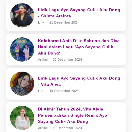
Lirik Lagu Ayo Sayang Culik Aku Dong
- Shinta Arsinta
Lirik
21 Desember 2024
Kolaborasi Apik Dike Sabrina dan Diva
Hani dalam Lagu 'Ayo Sayang Culik
Aku Dong'
Artikel
20 Desember 2024
Lirik Lagu Ayo Sayang Culik Aku Dong
- Vita Alvia
Lirik
19 Desember 2024
Di Akhir Tahun 2024, Vita Alvia
Persembahkan Single Remix Ayo
Sayang Culik Aku Dong
Artikel
19 Desember 2024