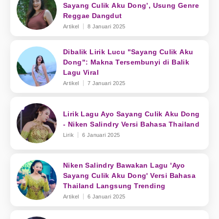
Sayang Culik Aku Dong’, Usung Genre
Reggae Dangdut
Artikel
8 Januari 2025
Dibalik Lirik Lucu "Sayang Culik Aku
Dong": Makna Tersembunyi di Balik
Lagu Viral
Artikel
7 Januari 2025
Lirik Lagu Ayo Sayang Culik Aku Dong
- Niken Salindry Versi Bahasa Thailand
Lirik
6 Januari 2025
Niken Salindry Bawakan Lagu 'Ayo
Sayang Culik Aku Dong' Versi Bahasa
Thailand Langsung Trending
Artikel
6 Januari 2025