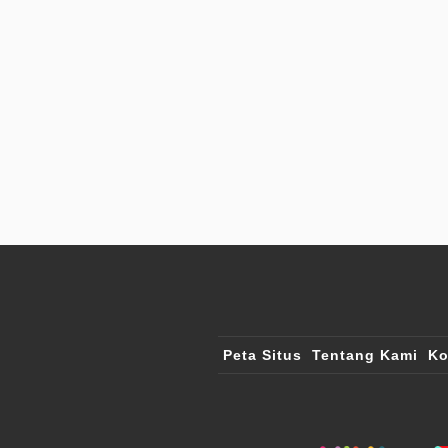
Peta Situs
Tentang Kami
Ko