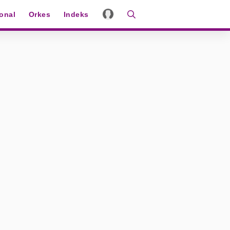
ional
Orkes
Indeks