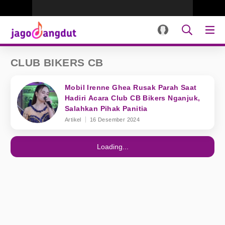
CLUB BIKERS CB
Mobil Irenne Ghea Rusak Parah Saat
Hadiri Acara Club CB Bikers Nganjuk,
Salahkan Pihak Panitia
Artikel
16 Desember 2024
Loading...