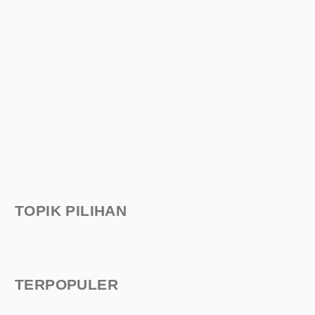
TOPIK PILIHAN
TERPOPULER