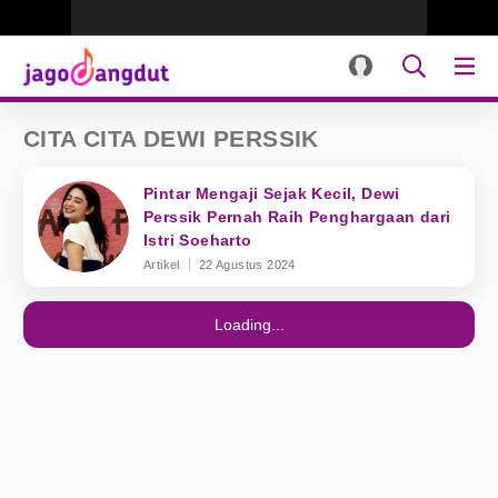
CITA CITA DEWI PERSSIK
Pintar Mengaji Sejak Kecil, Dewi
Perssik Pernah Raih Penghargaan dari
Istri Soeharto
Artikel
22 Agustus 2024
Loading...