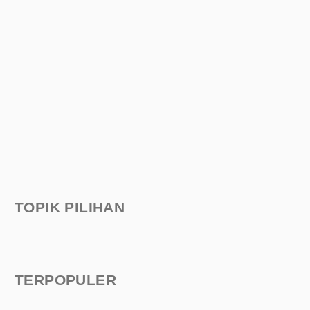
TOPIK PILIHAN
TERPOPULER