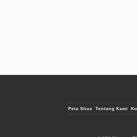
Peta Situs
Tentang Kami
Ko