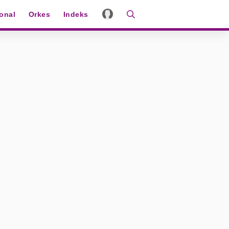
ional
Orkes
Indeks