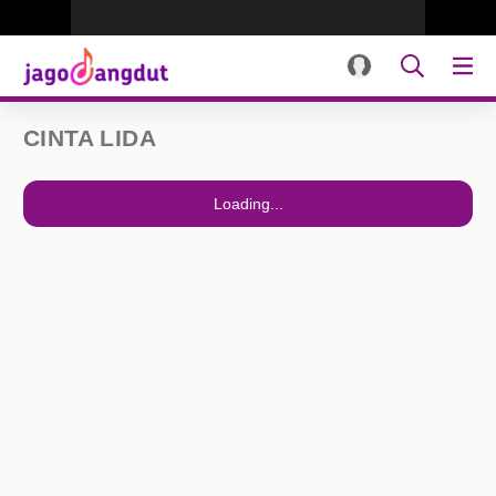
CINTA LIDA
Loading...