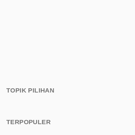
TOPIK PILIHAN
TERPOPULER