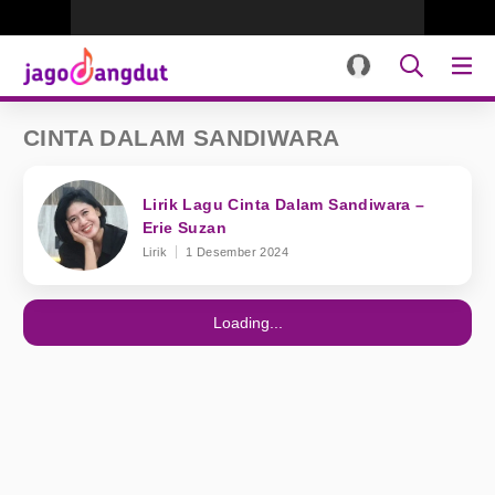
CINTA DALAM SANDIWARA
Lirik Lagu Cinta Dalam Sandiwara –
Erie Suzan
Lirik
1 Desember 2024
Loading...