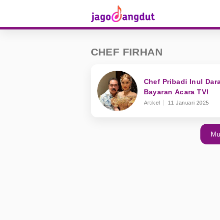
CHEF FIRHAN
Chef Pribadi Inul Dar
Bayaran Acara TV!
Artikel
11 Januari 2025
Mu