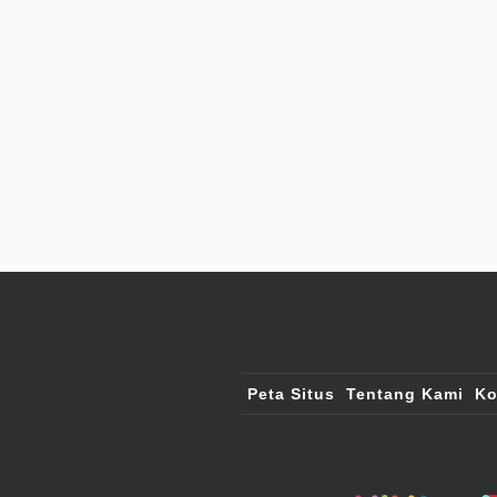
Peta Situs
Tentang Kami
Ko