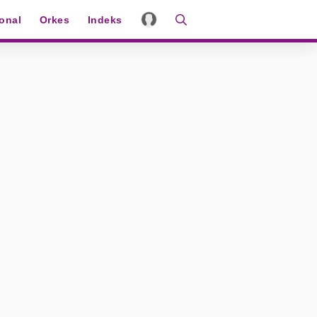
ional
Orkes
Indeks