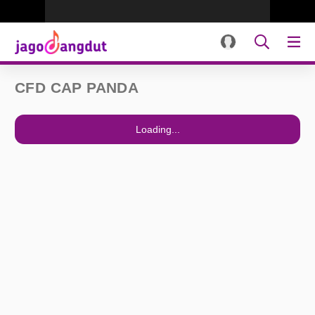
CFD CAP PANDA
Loading...