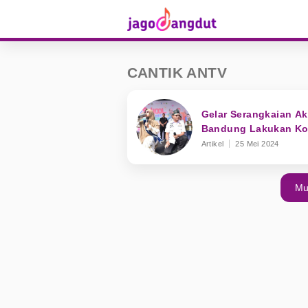
CANTIK ANTV
Gelar Serangkaian A
Bandung Lakukan Ko
Artikel
25 Mei 2024
Mu