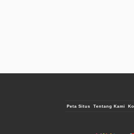
Peta Situs
Tentang Kami
Ko