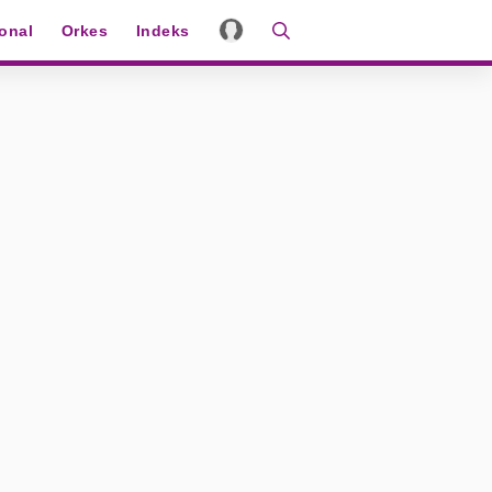
ional
Orkes
Indeks