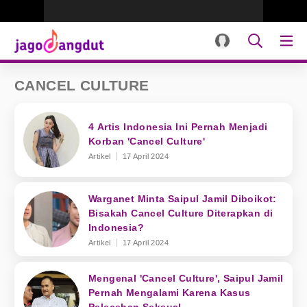
CANCEL CULTURE
4 Artis Indonesia Ini Pernah Menjadi
Korban 'Cancel Culture'
Artikel
17 April 2024
Warganet Minta Saipul Jamil Diboikot:
Bisakah Cancel Culture Diterapkan di
Indonesia?
Artikel
17 April 2024
Mengenal 'Cancel Culture', Saipul Jamil
Pernah Mengalami Karena Kasus