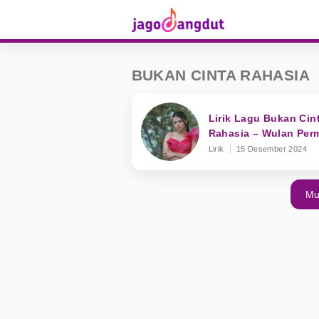
BUKAN CINTA RAHASIA
Lirik Lagu Bukan Cin
Rahasia – Wulan Per
Lirik
15 Desember 2024
Mu