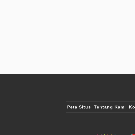
Peta Situs
Tentang Kami
Ko