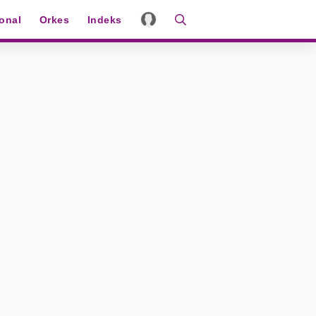
ional
Orkes
Indeks