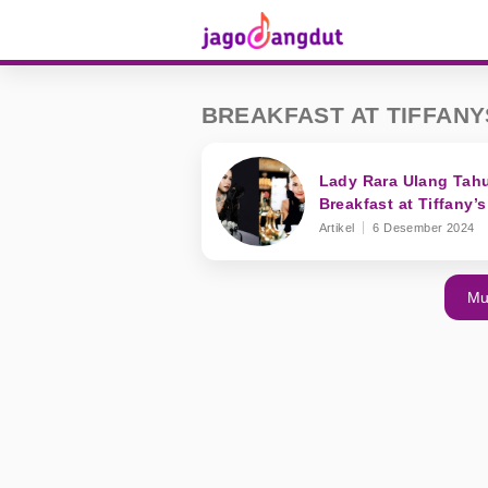
BREAKFAST AT TIFFANY
Lady Rara Ulang Tahu
Breakfast at Tiffany’s
Artikel
6 Desember 2024
Mu