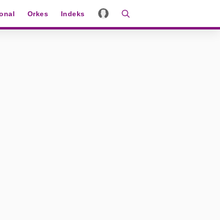
ional
Orkes
Indeks