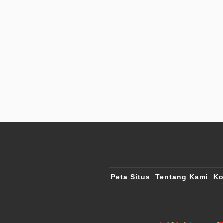
Peta Situs
Tentang Kami
Ko