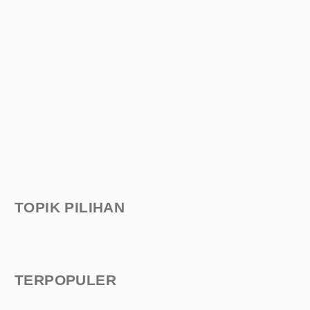
TOPIK PILIHAN
TERPOPULER