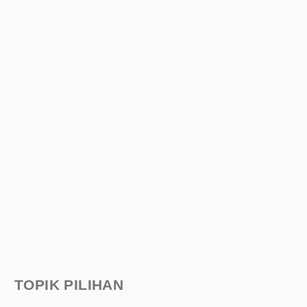
TOPIK PILIHAN