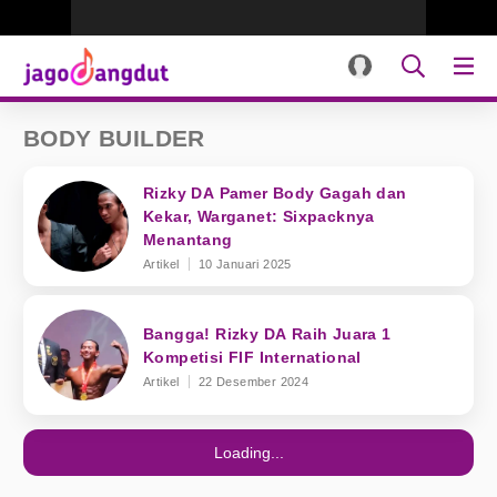
BODY BUILDER
Rizky DA Pamer Body Gagah dan
Kekar, Warganet: Sixpacknya
Menantang
Artikel
10 Januari 2025
Bangga! Rizky DA Raih Juara 1
Kompetisi FIF International
Artikel
22 Desember 2024
Loading...