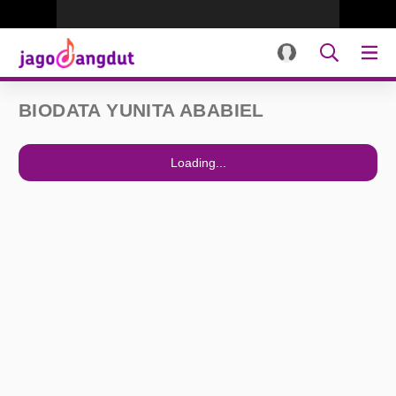
BIODATA YUNITA ABABIEL
Loading...