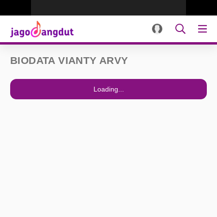
BIODATA VIANTY ARVY
Loading...