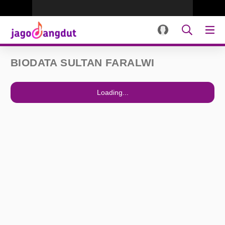
BIODATA SULTAN FARALWI
Loading...