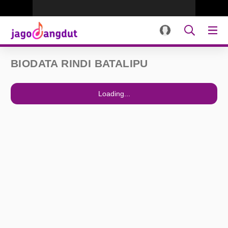
BIODATA RINDI BATALIPU
Loading...