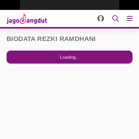
BIODATA REZKI RAMDHANI
Loading...