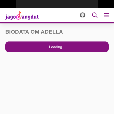
BIODATA OM ADELLA
Loading...