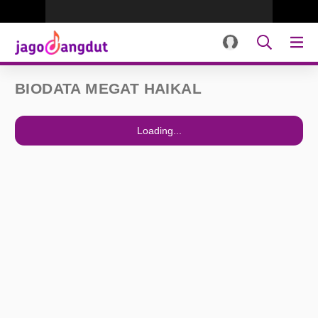
BIODATA MEGAT HAIKAL
Loading...