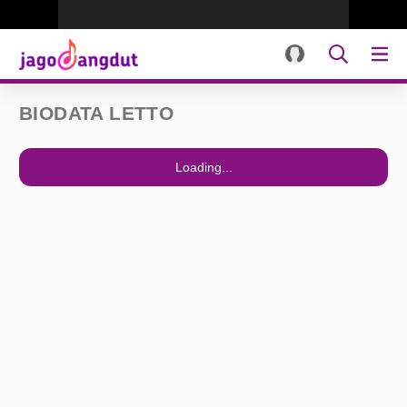
BIODATA LETTO
Loading...