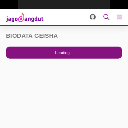
BIODATA GEISHA
Loading...