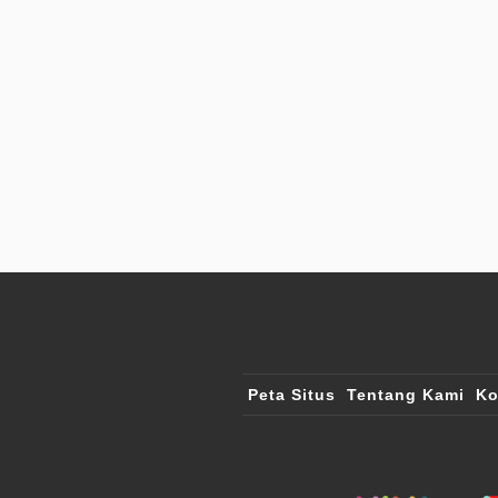
Peta Situs
Tentang Kami
Ko