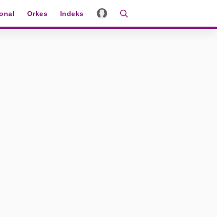
ional
Orkes
Indeks