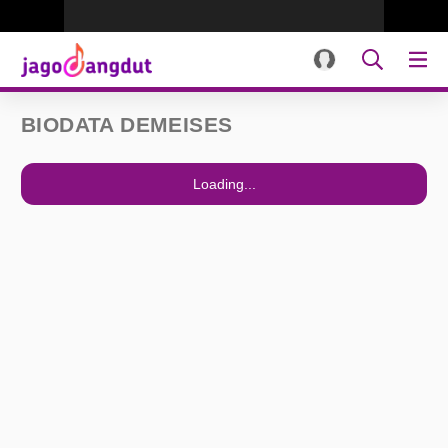
BIODATA DEMEISES
Loading...